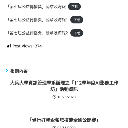
「第七屆公益傳播獎」簡章及海報
下載
「第七屆公益傳播獎」簡章及海報1
下載
「第七屆公益傳播獎」簡章及海報2
下載
Post Views:
374
相關內容
大葉大學資訊管理學系辦理之「112學年度AI影像工作
坊」活動資訊
10/26/2023
「健行好棒盃餐旅技能全國公開賽」
03/11/2023