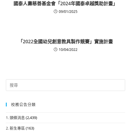
國泰人壽慈善基金會「2024年國泰卓越獎助計畫」
09/01/2025
「2022全國幼兒創意教具製作競賽」實施計畫
10/04/2022
Search
for:
校務公告分類
1. 頭條消息
(2,439)
2. 新生專區
(163)