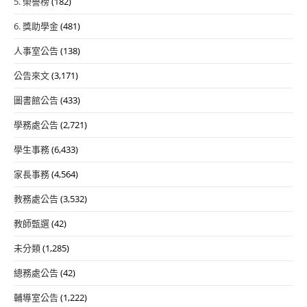
5. 榮譽榜
(182)
6. 獎助學金
(481)
人事室公告
(138)
公告來文
(3,171)
圖書館公告
(433)
學務處公告
(2,721)
學生事務
(6,433)
家長事務
(4,564)
教務處公告
(3,532)
教師甄選
(42)
未分類
(1,285)
總務處公告
(42)
輔導室公告
(1,222)