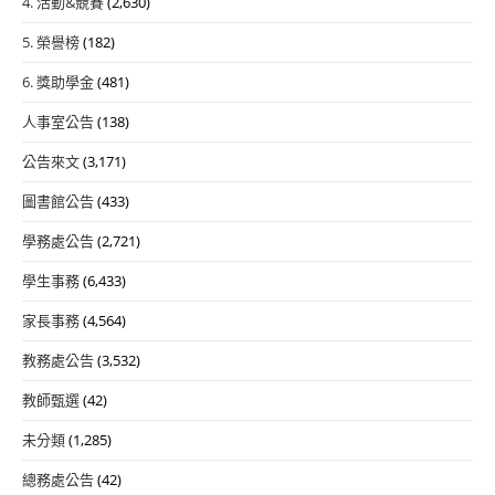
4. 活動&競賽
(2,630)
5. 榮譽榜
(182)
6. 獎助學金
(481)
人事室公告
(138)
公告來文
(3,171)
圖書館公告
(433)
學務處公告
(2,721)
學生事務
(6,433)
家長事務
(4,564)
教務處公告
(3,532)
教師甄選
(42)
未分類
(1,285)
總務處公告
(42)