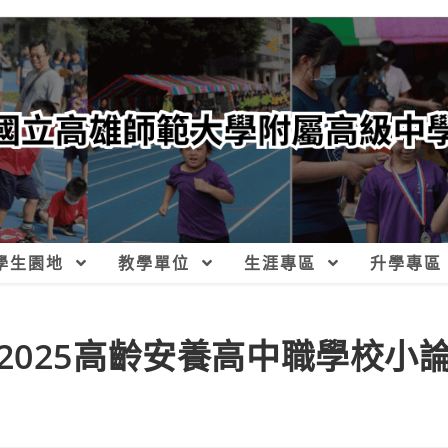
學生園地
教學單位
生涯專區
升學專區
2025高齡安養高中職學校小