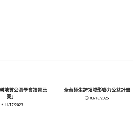
灣地質公園學會讀景比
全台師生跨領域影響力公益計畫
賽」
03/18/2025
11/17/2023