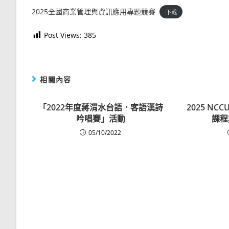
2025全國商業管理與資訊應用專題競賽
下載
Post Views:
385
相關內容
「2022年度蔣渭水台語．客語漢詩
2025 NCC
吟唱賽」活動
課程
05/10/2022