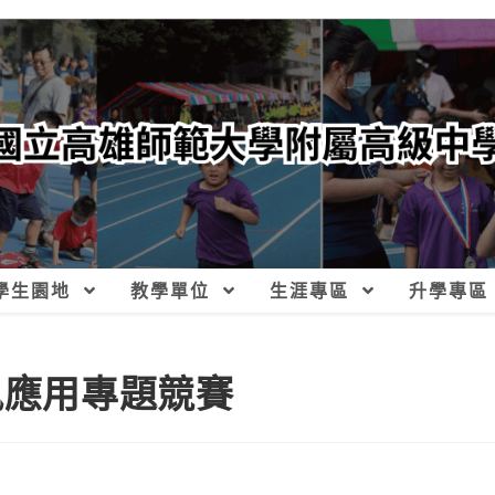
學生園地
教學單位
生涯專區
升學專區
訊應用專題競賽