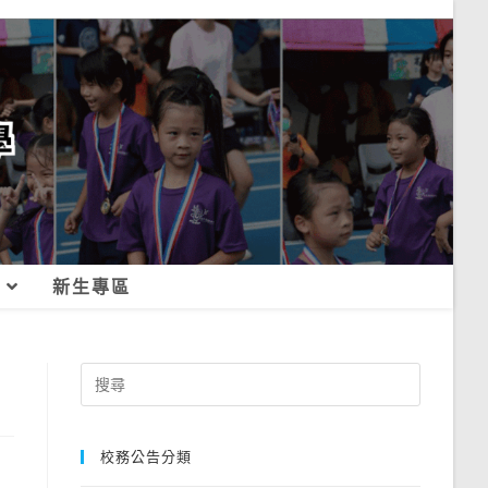
新生專區
Search
for:
校務公告分類