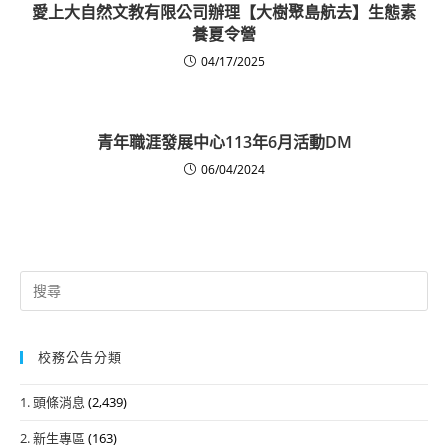
愛上大自然文教有限公司辦理【大樹聚島航去】生態素
養夏令營
04/17/2025
青年職涯發展中心113年6月活動DM
06/04/2024
Search
for:
校務公告分類
1. 頭條消息
(2,439)
2. 新生專區
(163)