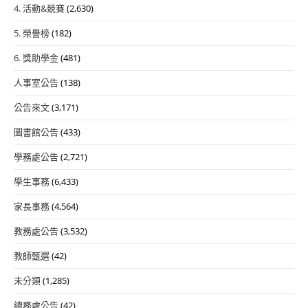
4. 活動&競賽
(2,630)
5. 榮譽榜
(182)
6. 獎助學金
(481)
人事室公告
(138)
公告來文
(3,171)
圖書館公告
(433)
學務處公告
(2,721)
學生事務
(6,433)
家長事務
(4,564)
教務處公告
(3,532)
教師甄選
(42)
未分類
(1,285)
總務處公告
(42)