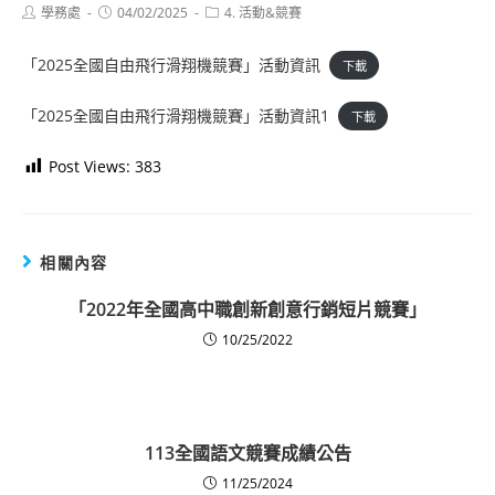
Post
Post
Post
學務處
04/02/2025
4. 活動&競賽
author:
published:
category:
「2025全國自由飛行滑翔機競賽」活動資訊
下載
「2025全國自由飛行滑翔機競賽」活動資訊1
下載
Post Views:
383
相關內容
「2022年全國高中職創新創意行銷短片競賽」
10/25/2022
113全國語文競賽成績公告
11/25/2024