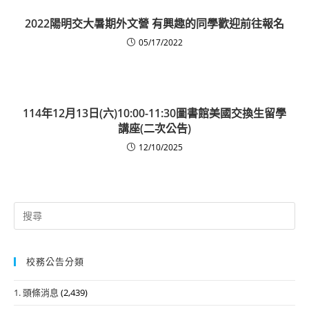
2022陽明交大暑期外文營 有興趣的同學歡迎前往報名
05/17/2022
114年12月13日(六)10:00-11:30圖書館美國交換生留學
講座(二次公告)
12/10/2025
Search
for:
校務公告分類
1. 頭條消息
(2,439)