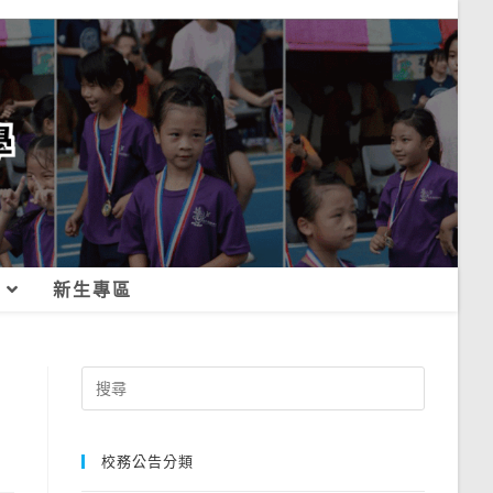
新生專區
Search
for:
校務公告分類