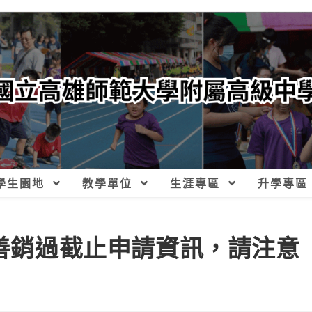
學生園地
教學單位
生涯專區
升學專區
行善銷過截止申請資訊，請注意