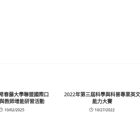
UP常春藤大學聯盟國際口
2022年第三屆科學與科普專業英
與教師增能研習活動
能力大賽
10/02/2025
10/27/2022