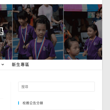
新生專區
Search
for:
校務公告分類