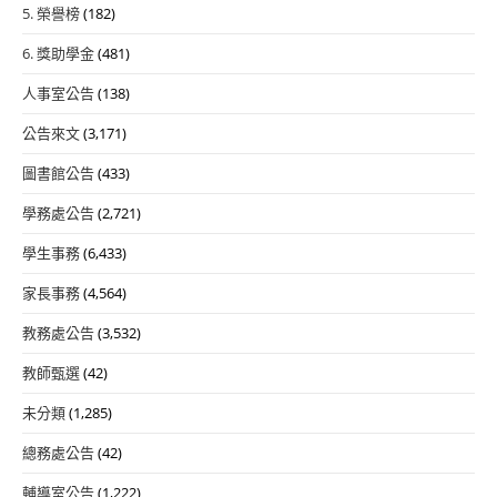
5. 榮譽榜
(182)
6. 獎助學金
(481)
人事室公告
(138)
公告來文
(3,171)
圖書館公告
(433)
學務處公告
(2,721)
學生事務
(6,433)
家長事務
(4,564)
教務處公告
(3,532)
教師甄選
(42)
未分類
(1,285)
總務處公告
(42)
輔導室公告
(1,222)