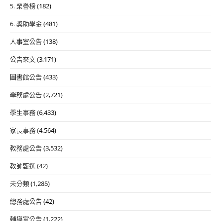
5. 榮譽榜
(182)
6. 獎助學金
(481)
人事室公告
(138)
公告來文
(3,171)
圖書館公告
(433)
學務處公告
(2,721)
學生事務
(6,433)
家長事務
(4,564)
教務處公告
(3,532)
教師甄選
(42)
未分類
(1,285)
總務處公告
(42)
輔導室公告
(1,222)