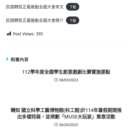
民間轉型正義推動全國大會來文
下載
民間轉型正義推動全國大會簡介
下載
Post Views:
395
相關內容
112學年度全國學生創意戲劇比賽實施要點
08/03/2023
轉知 國立科學工藝博物館(科工館)於114年暑假期間推
出多檔特展，並規劃「MUSE大玩家」集章活動
06/26/2025