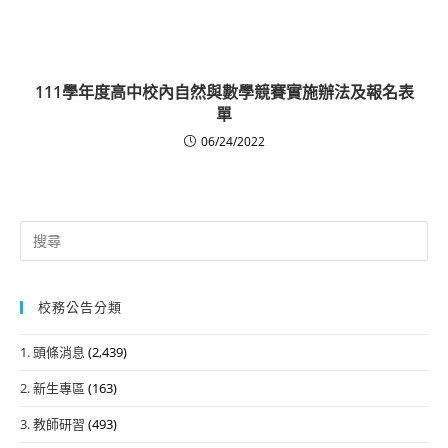
111學年度高中校內自然與數學競賽實施辦法及報名表
單
06/24/2022
Search
for:
校務公告分類
1. 頭條消息
(2,439)
2. 新生專區
(163)
3. 教師研習
(493)