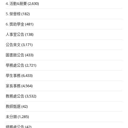
4. 活動&競賽
(2,630)
5. 榮譽榜
(182)
6. 獎助學金
(481)
人事室公告
(138)
公告來文
(3,171)
圖書館公告
(433)
學務處公告
(2,721)
學生事務
(6,433)
家長事務
(4,564)
教務處公告
(3,532)
教師甄選
(42)
未分類
(1,285)
總務處公告
(42)