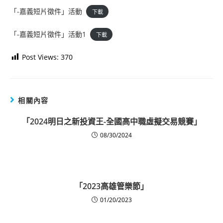
「-嘉義短片徵件」活動
下載
「-嘉義短片徵件」活動1
下載
Post Views:
370
相關內容
「2024明日之新投資王-全國高中職虛擬交易競賽」
08/30/2024
「2023高雄管樂節」
01/20/2023