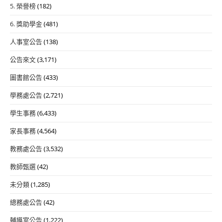
5. 榮譽榜
(182)
6. 獎助學金
(481)
人事室公告
(138)
公告來文
(3,171)
圖書館公告
(433)
學務處公告
(2,721)
學生事務
(6,433)
家長事務
(4,564)
教務處公告
(3,532)
教師甄選
(42)
未分類
(1,285)
總務處公告
(42)
輔導室公告
(1,222)