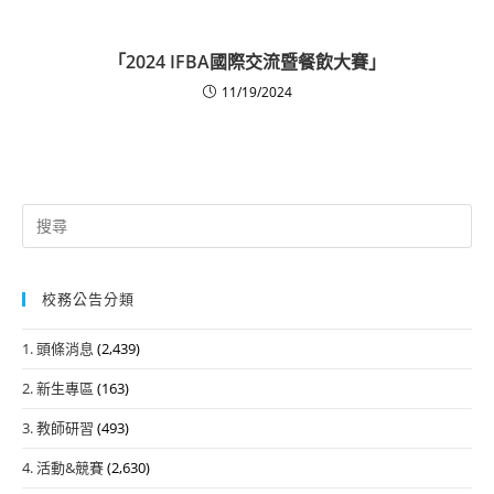
「2024 IFBA國際交流暨餐飲大賽」
11/19/2024
Search
for:
校務公告分類
1. 頭條消息
(2,439)
2. 新生專區
(163)
3. 教師研習
(493)
4. 活動&競賽
(2,630)