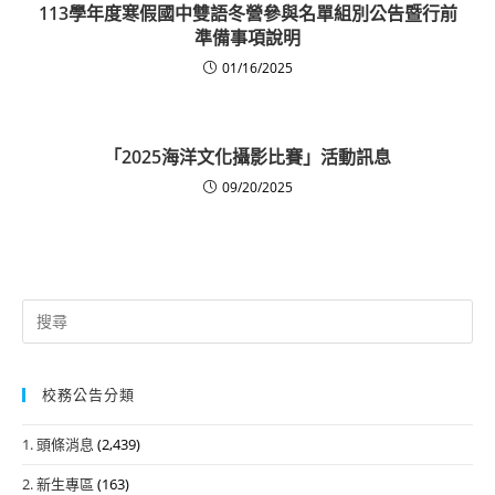
113學年度寒假國中雙語冬營參與名單組別公告暨行前
準備事項說明
01/16/2025
「2025海洋文化攝影比賽」活動訊息
09/20/2025
Search
for:
校務公告分類
1. 頭條消息
(2,439)
2. 新生專區
(163)