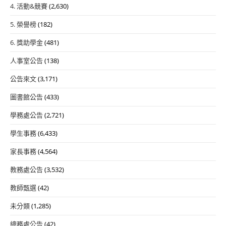
4. 活動&競賽
(2,630)
5. 榮譽榜
(182)
6. 獎助學金
(481)
人事室公告
(138)
公告來文
(3,171)
圖書館公告
(433)
學務處公告
(2,721)
學生事務
(6,433)
家長事務
(4,564)
教務處公告
(3,532)
教師甄選
(42)
未分類
(1,285)
總務處公告
(42)