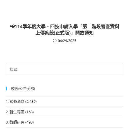
📢114學年度大學、四技申請入學「第二階段審查資料
上傳系統(正式版)」開放通知
04/29/2025
Search
for:
校務公告分類
1. 頭條消息
(2,439)
2. 新生專區
(163)
3. 教師研習
(493)