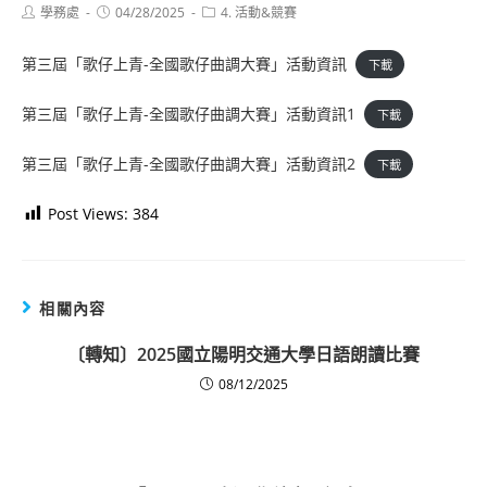
Post
Post
Post
學務處
04/28/2025
4. 活動&競賽
author:
published:
category:
第三屆「歌仔上青-全國歌仔曲調大賽」活動資訊
下載
第三屆「歌仔上青-全國歌仔曲調大賽」活動資訊1
下載
第三屆「歌仔上青-全國歌仔曲調大賽」活動資訊2
下載
Post Views:
384
相關內容
〔轉知〕2025國立陽明交通大學日語朗讀比賽
08/12/2025