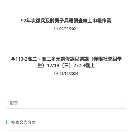
92年次徵兵及齡男子兵籍調查線上申報作業
09/09/2021
🔔113-2高二、高三多元選修課程選課（僅限社會組學
生）12/18（三）23:59截止
12/16/2024
Search
for:
校務公告分類