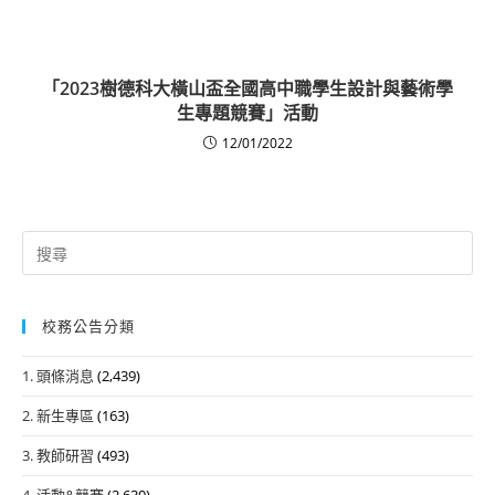
「2023樹德科大橫山盃全國高中職學生設計與藝術學
生專題競賽」活動
12/01/2022
Search
for:
校務公告分類
1. 頭條消息
(2,439)
2. 新生專區
(163)
3. 教師研習
(493)