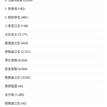
4. 活動&競賽
(2,630)
5. 榮譽榜
(182)
6. 獎助學金
(481)
人事室公告
(138)
公告來文
(3,171)
圖書館公告
(433)
學務處公告
(2,721)
學生事務
(6,433)
家長事務
(4,564)
教務處公告
(3,532)
教師甄選
(42)
未分類
(1,285)
總務處公告
(42)