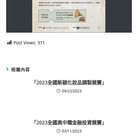
Post Views:
371
相關內容
「2023全國新穎化妝品調製競賽」
09/23/2023
「2023全國高中職金融投資競賽」
03/11/2023