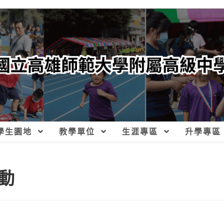
學生園地
教學單位
生涯專區
升學專區
動