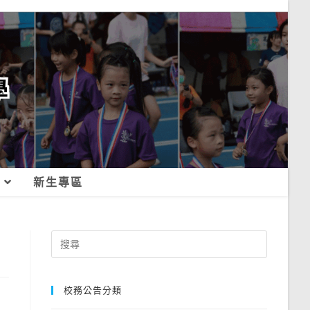
新生專區
Search
for:
校務公告分類