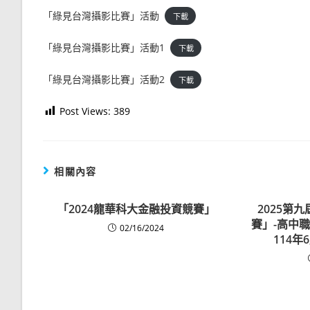
「綠見台灣攝影比賽」活動
下載
「綠見台灣攝影比賽」活動1
下載
「綠見台灣攝影比賽」活動2
下載
Post Views:
389
相關內容
「2024龍華科大金融投資競賽」
2025第
賽」-高中
02/16/2024
114年