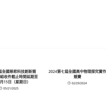
九屆全國慈悲科技創新競
2024第七屆全國高中物理探究實
職組收件截止時間延期至
競賽
6月15日（星期日）
02/29/2024
05/21/2025