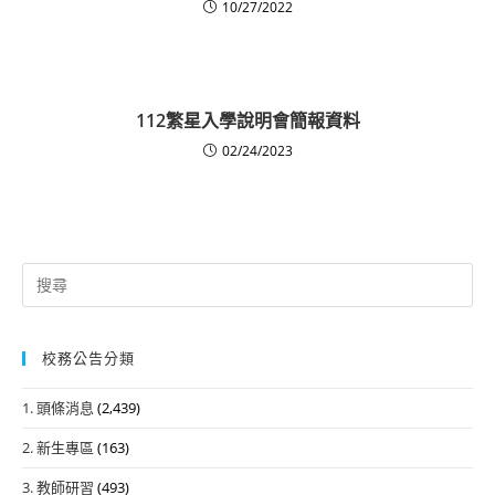
10/27/2022
112繁星入學說明會簡報資料
02/24/2023
Search
for:
校務公告分類
1. 頭條消息
(2,439)
2. 新生專區
(163)
3. 教師研習
(493)