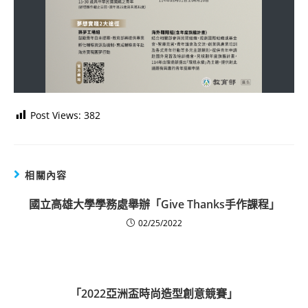
Post Views:
382
相關內容
國立高雄大學學務處舉辦「Give Thanks手作課程」
02/25/2022
「2022亞洲盃時尚造型創意競賽」