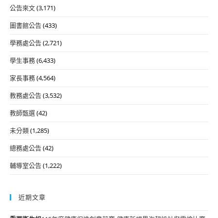
公告來文
(3,171)
圖書館公告
(433)
學務處公告
(2,721)
學生事務
(6,433)
家長事務
(4,564)
教務處公告
(3,532)
教師甄選
(42)
未分類
(1,285)
總務處公告
(42)
輔導室公告
(1,222)
近期文章