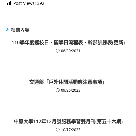
Post Views:
392
相關內容
110學年度返校日、開學日流程表、幹部訓練表(更新)
08/30/2021
交通部「戶外休閒活動應注意事項」
09/26/2023
中原大學112年12月號服務學習雙月刊(第五十六期)
10/17/2023