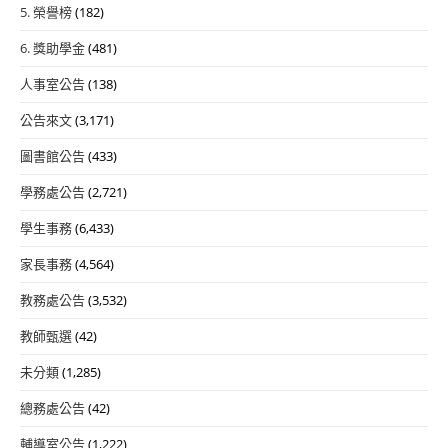
5. 榮譽榜
(182)
6. 獎助學金
(481)
人事室公告
(138)
公告來文
(3,171)
圖書館公告
(433)
學務處公告
(2,721)
學生事務
(6,433)
家長事務
(4,564)
教務處公告
(3,532)
教師甄選
(42)
未分類
(1,285)
總務處公告
(42)
輔導室公告
(1,222)