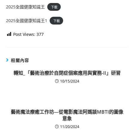
2025全國健康知識王
下載
2025全國健康知識王1
下載
Post Views:
377
相關內容
轉知_「藝術治療於自閉症個案應用與實務-II」研習
10/15/2024
藝術魔法療癒工作坊—從電影魔法阿媽談MBTI的圖像
意象
11/20/2024