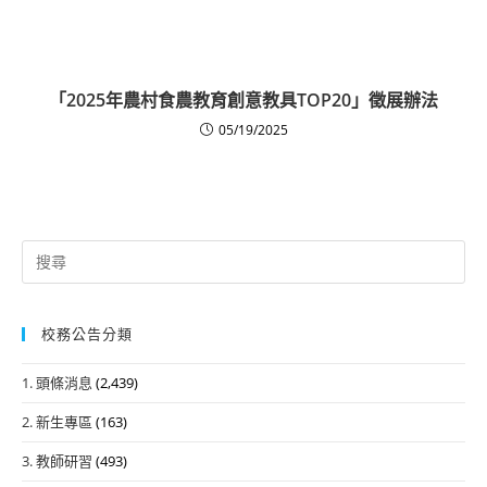
「2025年農村食農教育創意教具TOP20」徵展辦法
05/19/2025
Search
for:
校務公告分類
1. 頭條消息
(2,439)
2. 新生專區
(163)
3. 教師研習
(493)