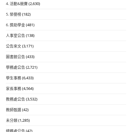
4. 活動&競賽
(2,630)
5. 榮譽榜
(182)
6. 獎助學金
(481)
人事室公告
(138)
公告來文
(3,171)
圖書館公告
(433)
學務處公告
(2,721)
學生事務
(6,433)
家長事務
(4,564)
教務處公告
(3,532)
教師甄選
(42)
未分類
(1,285)
總務處公告
(42)