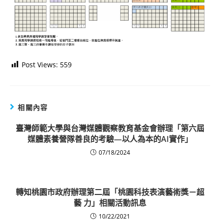
Post Views:
559
相關內容
臺灣師範大學與台灣媒體觀察教育基金會辦理「第六屆
媒體素養營隊善良的考驗—以人為本的AI實作」
07/18/2024
轉知桃園市政府辦理第二屆「桃園科技表演藝術獎－超
藝 力」相關活動訊息
10/22/2021