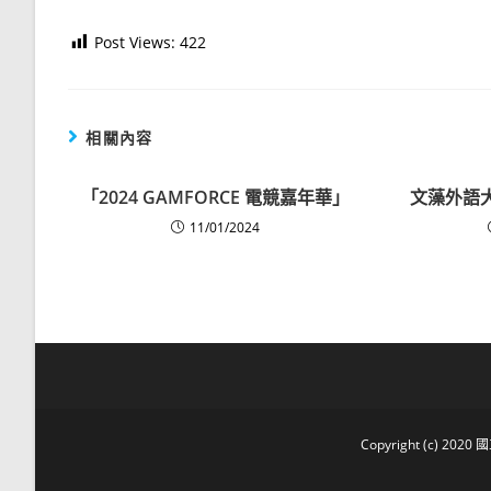
Post Views:
422
相關內容
「2024 GAMFORCE 電競嘉年華」
文藻外語
11/01/2024
Copyright (c) 2020