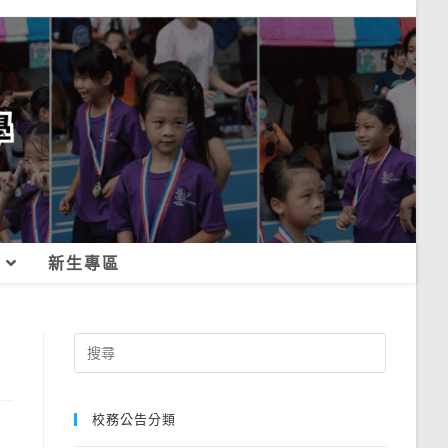
新生專區
Search
for:
校務公告分類