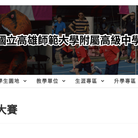
學生園地
教學單位
生涯專區
升學專區
競大賽