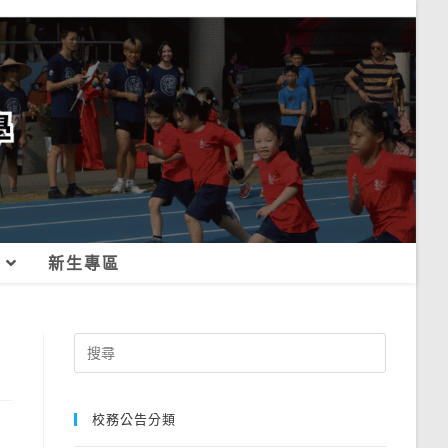
新生專區
Search
for:
校務公告分類