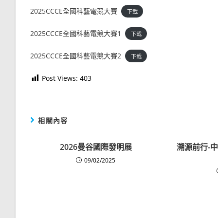
2025CCCE全國科藝電競大賽
下載
2025CCCE全國科藝電競大賽1
下載
2025CCCE全國科藝電競大賽2
下載
Post Views:
403
相關內容
2026曼谷國際發明展
溯源前行-
09/02/2025