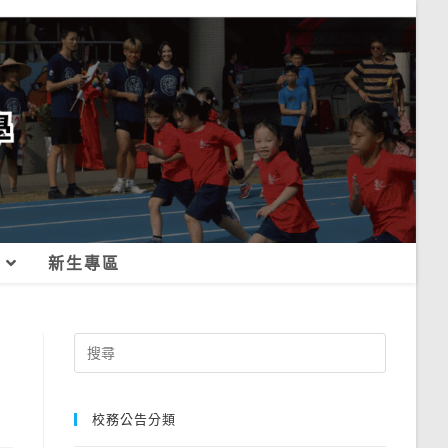
新生專區
Search
for:
校務公告分類