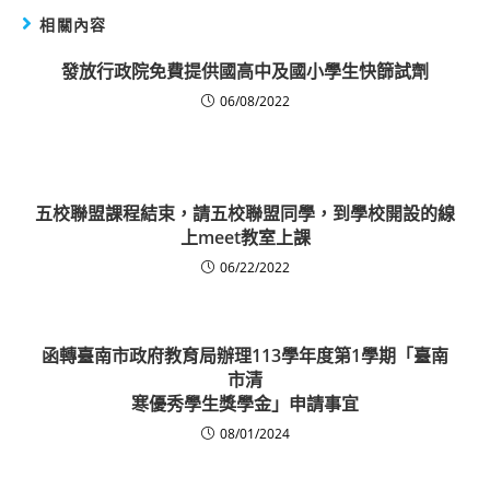
相關內容
發放行政院免費提供國高中及國小學生快篩試劑
06/08/2022
五校聯盟課程結束，請五校聯盟同學，到學校開設的線
上meet教室上課
06/22/2022
函轉臺南市政府教育局辦理113學年度第1學期「臺南
市清
寒優秀學生獎學金」申請事宜
08/01/2024