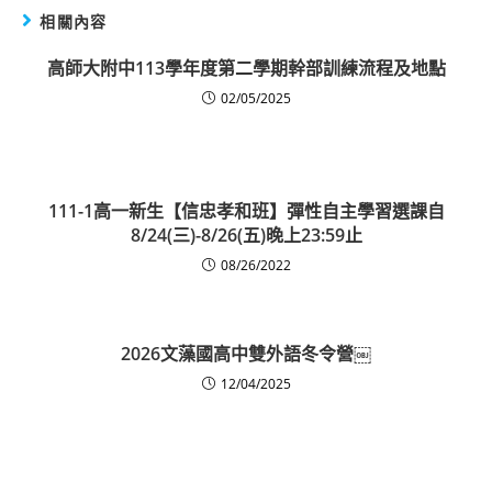
相關內容
高師大附中113學年度第二學期幹部訓練流程及地點
02/05/2025
111-1高一新生【信忠孝和班】彈性自主學習選課自
8/24(三)-8/26(五)晚上23:59止
08/26/2022
2026文藻國高中雙外語冬令營￼
12/04/2025