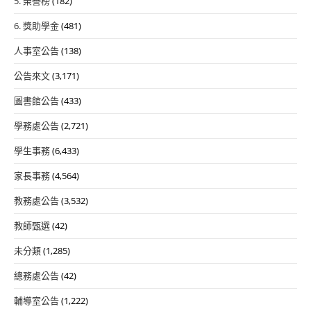
5. 榮譽榜
(182)
6. 獎助學金
(481)
人事室公告
(138)
公告來文
(3,171)
圖書館公告
(433)
學務處公告
(2,721)
學生事務
(6,433)
家長事務
(4,564)
教務處公告
(3,532)
教師甄選
(42)
未分類
(1,285)
總務處公告
(42)
輔導室公告
(1,222)