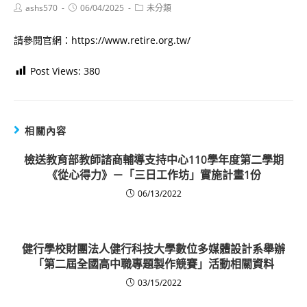
Post
Post
Post
ashs570
06/04/2025
未分類
author:
published:
category:
請參閱官網：https://www.retire.org.tw/
Post Views:
380
相關內容
檢送教育部教師諮商輔導支持中心110學年度第二學期
《從心得力》－「三日工作坊」實施計畫1份
06/13/2022
健行學校財團法人健行科技大學數位多媒體設計系舉辦
「第二屆全國高中職專題製作競賽」活動相關資料
03/15/2022