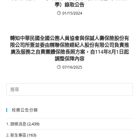
學）錄取公告
01/15/2024
轉知中華民國全國公務人員協會與保誠人壽保險股份有
限公司所簽並委由精聯保險經紀人股份有限公司負責推
廣及服務之自費團體保險長照方案，自114年8月1日起
調整保障內容
07/16/2025
Search
for:
校務公告分類
1. 頭條消息
(2,439)
2. 新生專區
(163)