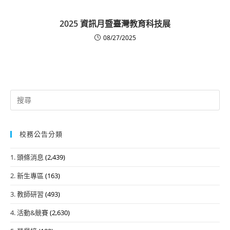
2025 資訊月暨臺灣教育科技展
08/27/2025
Search
for:
校務公告分類
1. 頭條消息
(2,439)
2. 新生專區
(163)
3. 教師研習
(493)
4. 活動&競賽
(2,630)