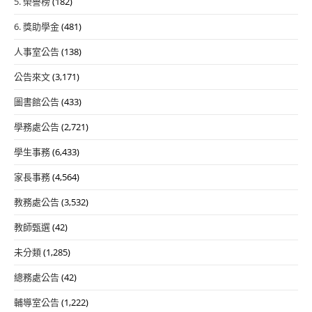
5. 榮譽榜
(182)
6. 獎助學金
(481)
人事室公告
(138)
公告來文
(3,171)
圖書館公告
(433)
學務處公告
(2,721)
學生事務
(6,433)
家長事務
(4,564)
教務處公告
(3,532)
教師甄選
(42)
未分類
(1,285)
總務處公告
(42)
輔導室公告
(1,222)