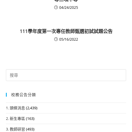
04/24/2025
111學年度第一次專任教師甄選初試試題公告
05/16/2022
Search
for:
校務公告分類
1. 頭條消息
(2,439)
2. 新生專區
(163)
3. 教師研習
(493)