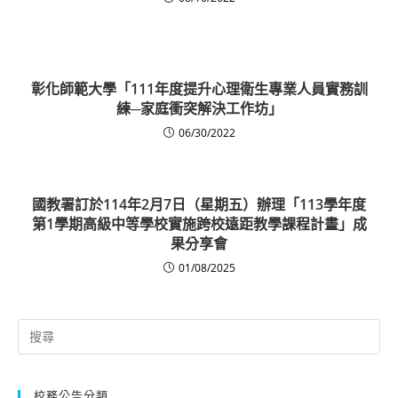
彰化師範大學「111年度提升心理衛生專業人員實務訓
練─家庭衝突解決工作坊」
06/30/2022
國教署訂於114年2月7日（星期五）辦理「113學年度
第1學期高級中等學校實施跨校遠距教學課程計畫」成
果分享會
01/08/2025
Search
for:
校務公告分類