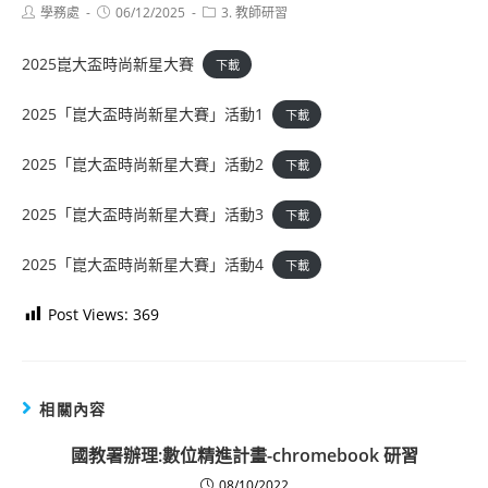
Post
Post
Post
學務處
06/12/2025
3. 教師研習
author:
published:
category:
2025崑大盃時尚新星大賽
下載
2025「崑大盃時尚新星大賽」活動1
下載
2025「崑大盃時尚新星大賽」活動2
下載
2025「崑大盃時尚新星大賽」活動3
下載
2025「崑大盃時尚新星大賽」活動4
下載
Post Views:
369
相關內容
國教署辦理:數位精進計畫-chromebook 研習
08/10/2022