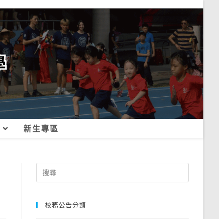
新生專區
Search
for:
校務公告分類