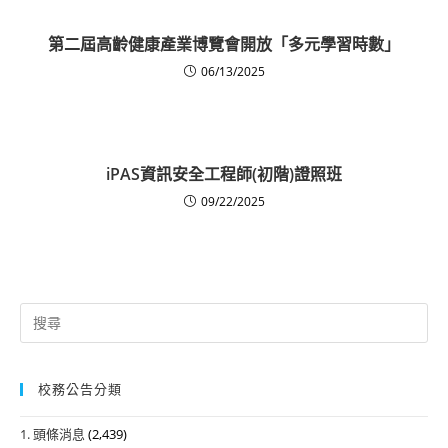
第二屆高齡健康產業博覽會開放「多元學習時數」
06/13/2025
iPAS資訊安全工程師(初階)證照班
09/22/2025
Search
for:
校務公告分類
1. 頭條消息
(2,439)