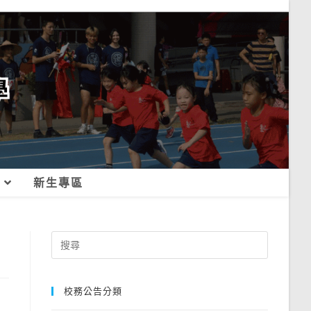
新生專區
Search
for:
校務公告分類