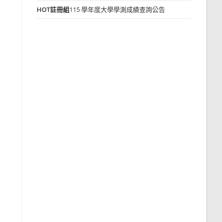
HOT
註冊組
115 學年度大學學測成績查詢公告