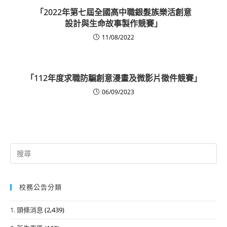
「2022年第七屆全國高中職銀髮族樂活創意
設計與生命故事製作競賽」
11/08/2022
「112年度求職防騙創意漫畫及微影片徵件競賽」
06/09/2023
Search
for:
校務公告分類
1. 頭條消息
(2,439)