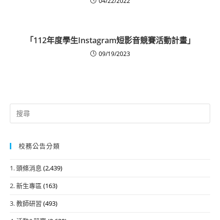
04/22/2022
「112年度學生Instagram短影音競賽活動計畫」
09/19/2023
Search
for:
校務公告分類
1. 頭條消息
(2,439)
2. 新生專區
(163)
3. 教師研習
(493)