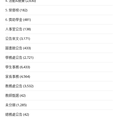
4. 活動&競賽
(2,630)
5. 榮譽榜
(182)
6. 獎助學金
(481)
人事室公告
(138)
公告來文
(3,171)
圖書館公告
(433)
學務處公告
(2,721)
學生事務
(6,433)
家長事務
(4,564)
教務處公告
(3,532)
教師甄選
(42)
未分類
(1,285)
總務處公告
(42)