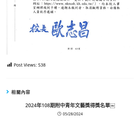
Post Views:
538
相關內容
2024年108期附中青年文藝獎得獎名單￼
05/28/2024