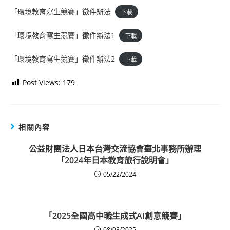
「環境教育寫生競賽」徵件辦法
下載
「環境教育寫生競賽」徵件辦法1
下載
「環境教育寫生競賽」徵件辦法2
下載
Post Views:
179
相關內容
公益財團法人日本台灣交流協會臺北事務所辦理
「2024年日本教育旅行說明會」
05/22/2024
「2025全國高中職生成式AI創意競賽」
08/08/2025