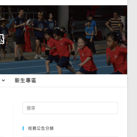
新生專區
Search
for:
校務公告分類