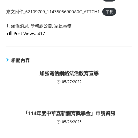
來文附件_62109709_11435056900A0C_ATTCH1
下載
1. 頭條消息
, 
學務處公告
, 
家長事務
Post Views:
417
相關內容
加強電信網絡法治教育宣導
05/27/2022
「114年度中華嘉新體育獎學金」申請資訊
05/26/2025