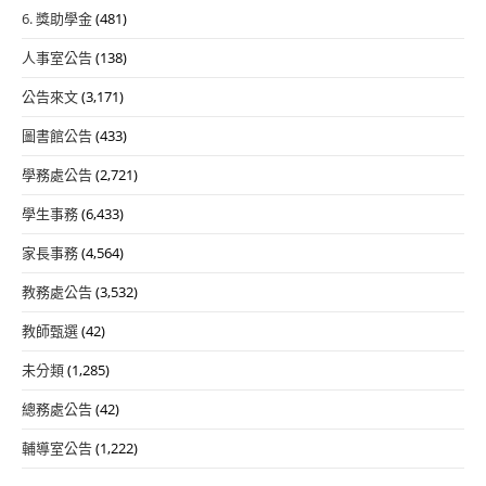
6. 獎助學金
(481)
人事室公告
(138)
公告來文
(3,171)
圖書館公告
(433)
學務處公告
(2,721)
學生事務
(6,433)
家長事務
(4,564)
教務處公告
(3,532)
教師甄選
(42)
未分類
(1,285)
總務處公告
(42)
輔導室公告
(1,222)