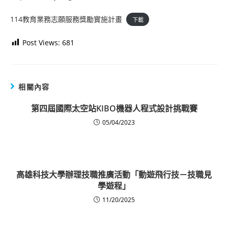
114教育業務志願服務獎勵實施計畫
下載
Post Views:
681
相關內容
第四屆國際太空站KIBO機器人程式設計挑戰賽
05/04/2023
高雄科技大學辦理技職推廣活動「動遊飛行技－技職見
學遊程」
11/20/2025