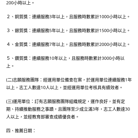
200小時以上。
２、銅質獎：連續服務3年以上，且服務時數累計1000小時以上。
３、銀質獎：連續服務5年以上，且服務時數累計1500小時以上。
４、金質獎：連續服務7年以上，且服務時數累計2000小時以上。
５、鑽質獎：連續服務10年以上，且服務時數累計3000小時以
上。
(二)志願服務團隊：經運用單位備查在案，於運用單位連續服務1年
以上，志工人數達10人以上，並經運用單位考核具有績效者。
(三)運用單位：訂有志願服務團隊組織規定，運作良好，並有定
期、持續推動服務之事蹟，且團隊至少成立滿3年，志工人數達30
人以上，並經教育部審查成績優良者。
四、推薦日期：