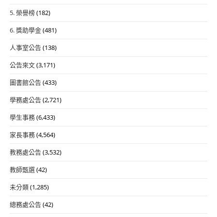
5. 榮譽榜
(182)
6. 獎助學金
(481)
人事室公告
(138)
公告來文
(3,171)
圖書館公告
(433)
學務處公告
(2,721)
學生事務
(6,433)
家長事務
(4,564)
教務處公告
(3,532)
教師甄選
(42)
未分類
(1,285)
總務處公告
(42)