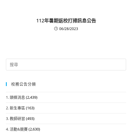
112年暑期返校打掃訊息公告
06/28/2023
Search
for:
校務公告分類
1. 頭條消息
(2,439)
2. 新生專區
(163)
3. 教師研習
(493)
4. 活動&競賽
(2,630)