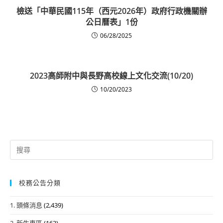
檢送「中華民國115年（西元2026年）政府行政機關辦
公日曆表」1份
06/28/2025
2023高師附中與長野高校線上文化交流(10/20)
10/20/2023
Search
for:
校務公告分類
1. 頭條消息
(2,439)
2. 新生專區
(163)