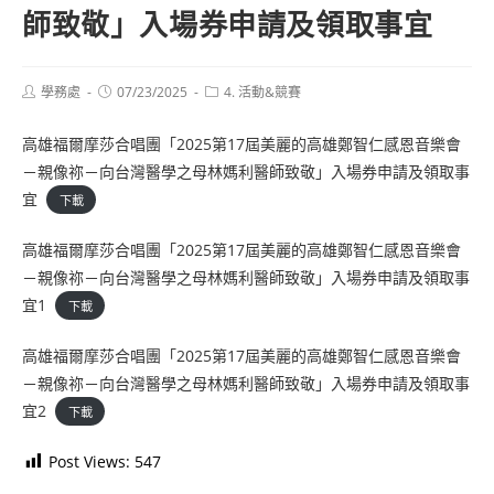
師致敬」入場券申請及領取事宜
Post
Post
Post
學務處
07/23/2025
4. 活動&競賽
author:
published:
category:
高雄福爾摩莎合唱團「2025第17屆美麗的高雄鄭智仁感恩音樂會
－親像祢－向台灣醫學之母林媽利醫師致敬」入場券申請及領取事
宜
下載
高雄福爾摩莎合唱團「2025第17屆美麗的高雄鄭智仁感恩音樂會
－親像祢－向台灣醫學之母林媽利醫師致敬」入場券申請及領取事
宜1
下載
高雄福爾摩莎合唱團「2025第17屆美麗的高雄鄭智仁感恩音樂會
－親像祢－向台灣醫學之母林媽利醫師致敬」入場券申請及領取事
宜2
下載
Post Views:
547