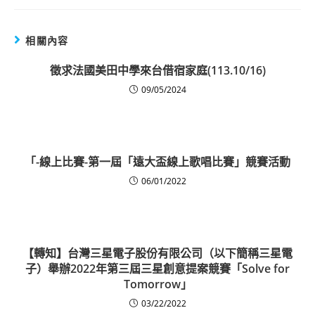
相關內容
徵求法國美田中學來台借宿家庭(113.10/16)
09/05/2024
「-線上比賽-第一屆「遠大盃線上歌唱比賽」競賽活動
06/01/2022
【轉知】台灣三星電子股份有限公司（以下簡稱三星電
子）舉辦2022年第三屆三星創意提案競賽「Solve for
Tomorrow」
03/22/2022