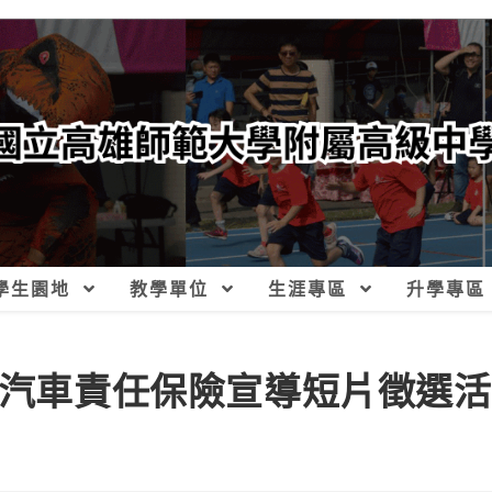
學生園地
教學單位
生涯專區
升學專區
制汽車責任保險宣導短片徵選活