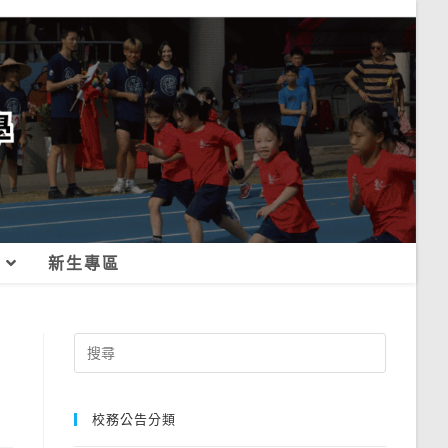
新生專區
Search
for:
校務公告分類